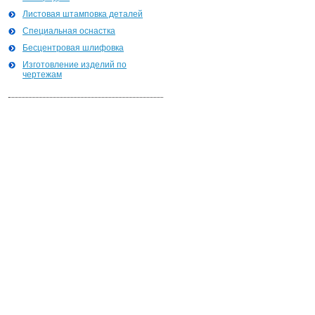
Листовая штамповка деталей
Специальная оснастка
Бесцентровая шлифовка
Изготовление изделий по
чертежам