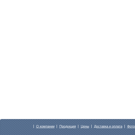
О компании
Продукция
Цены
Доставка и оплата
Фото