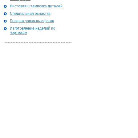
Листовая штамповка деталей
Специальная оснастка
Бесцентровая шлифовка
Изготовление изделий по
чертежам