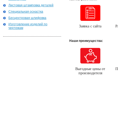
Листовая штамповка деталей
Специальная оснастка
Бесцентровая шлифовка
Изготовление изделий по
Заявка с сайта
Р
чертежам
Наши преимущества:
Выгодные цены от
П
производителя