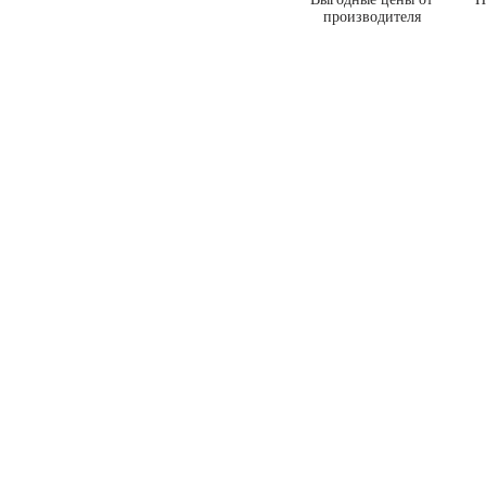
производителя