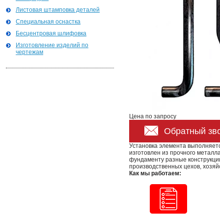
Листовая штамповка деталей
Специальная оснастка
Бесцентровая шлифовка
Изготовление изделий по
чертежам
Цена по запросу
Обратный зв
Установка элемента выполняет
изготовлен из прочного металла
фундаменту разные конструкции
производственных цехов, хозяйс
Как мы работаем: