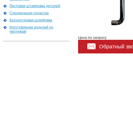
Листовая штамповка деталей
Специальная оснастка
Бесцентровая шлифовка
Изготовление изделий по
чертежам
Цена по запросу
Обратный зв