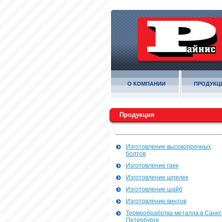
О КОМПАНИИ
ПРОДУКЦ
Продукция
Изготовление высокопрочных
болтов
Изготовление гаек
Изготовление шпилек
Изготовление шайб
Изготовление винтов
Термообработка металла в Санкт
Петербурге