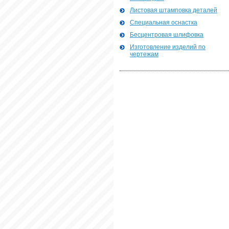
Листовая штамповка деталей
Специальная оснастка
Бесцентровая шлифовка
Изготовление изделий по
чертежам