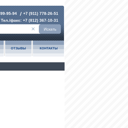
899-95-94
+7 (911) 778-26-51
Тел./факс:
+7 (812) 367-10-31
Искать
ОТЗЫВЫ
КОНТАКТЫ