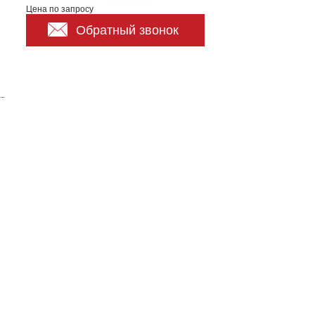
Цена по запросу
Обратный звонок